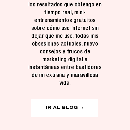
los resultados que obtengo en
tiempo real, mini-
entrenamientos gratuitos
sobre cómo uso Internet sin
dejar que me use, todas mis
obsesiones actuales, nuevo
consejos y trucos de
marketing digital e
instantáneas entre bastidores
de mi extraña y maravillosa
vida.
IR AL BLOG