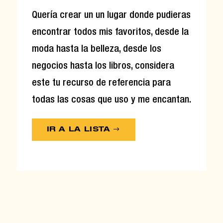
Quería crear un un lugar donde pudieras
encontrar todos mis favoritos, desde la
moda hasta la belleza, desde los
negocios hasta los libros, considera
este tu recurso de referencia para
todas las cosas que uso y me encantan.
IR A LA LISTA