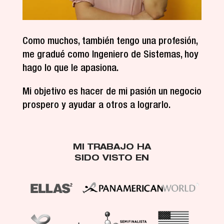
Como muchos, también tengo una profesión,
me gradué como Ingeniero de Sistemas, hoy
hago lo que le apasiona.
Mi objetivo es hacer de mi pasión un negocio
prospero y ayudar a otros a lograrlo.
MI TRABAJO HA
SIDO VISTO EN