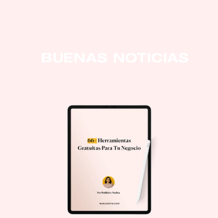
BUENAS NOTICIAS