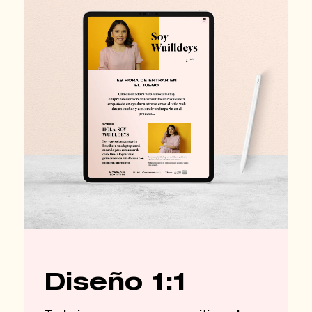
Diseño 1:1