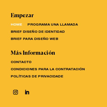
Empezar
HOME
PROGRAMA UNA LLAMADA
BRIEF DISEÑO DE IDENTIDAD
BRIEF PARA DISEÑO WEB
Más Información
CONTACTO
CONDICIONES PARA LA CONTRATACIÓN
POLÍTICAS DE PRIVACIDADE