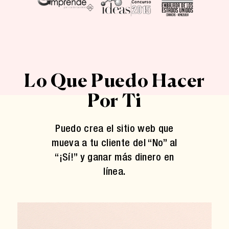
Lo Que Puedo Hacer
Por Ti
Puedo crea el sitio web que
mueva a tu cliente del “No” al
“¡Sí!” y ganar más dinero en
línea.