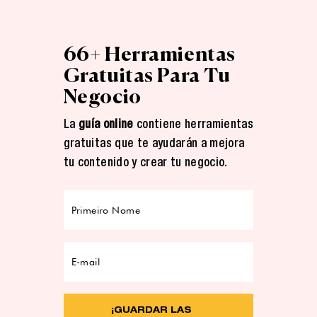
66+ Herramientas
Gratuitas Para Tu
Negocio
La
guía online
contiene herramientas
gratuitas que te ayudarán a mejora
tu contenido y crear tu negocio.
¡GUARDAR LAS