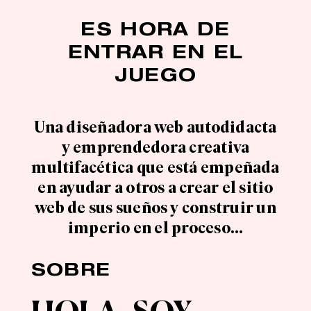
ES HORA DE
ENTRAR EN EL
JUEGO
Una diseñadora web autodidacta
y emprendedora creativa
multifacética que está empeñada
en ayudar a otros a crear el sitio
web de sus sueños y construir un
imperio en el proceso…
SOBRE