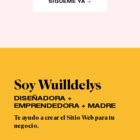
SÍGUEME YA
Soy Wuilldelys
DISEÑADORA +
EMPRENDEDORA + MADRE
Te ayudo a crear el Sitio Web para tu
negocio.