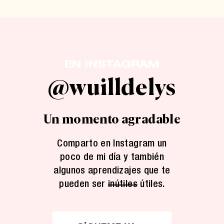
EN INSTAGRAM
@wuilldelys
Un momento agradable
Comparto en Instagram un
poco de mi día y también
algunos aprendizajes que te
pueden ser
inútiles
útiles.