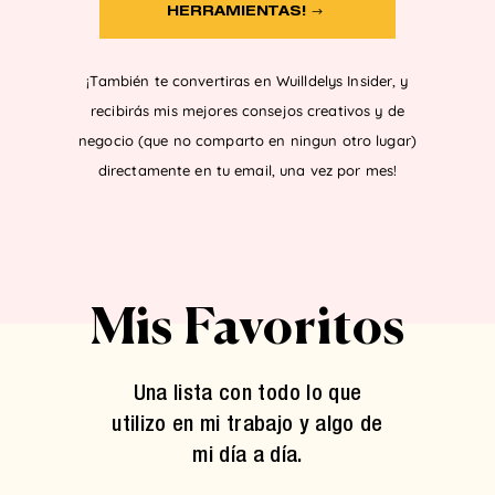
HERRAMIENTAS!
¡También te convertiras en Wuilldelys Insider, y
recibirás mis mejores consejos creativos y de
negocio (que no comparto en ningun otro lugar)
directamente en tu email, una vez por mes!
Mis Favoritos
Una lista con todo lo que
utilizo en mi trabajo y algo de
mi día a día.